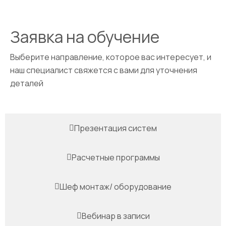
Заявка на обучение
Выберите направление, которое вас интересует, и
наш специалист свяжется с вами для уточнения
деталей
Презентация систем
Расчетные программы
Шеф монтаж/ оборудование
Вебинар в записи