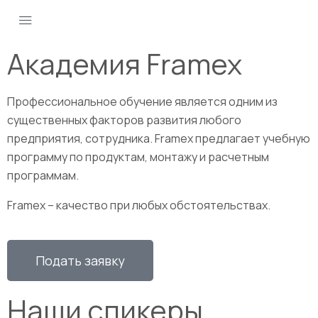
Академия Framex
Профессиональное обучение является одним из
существенных факторов развития любого
предприятия, сотрудника. Framex предлагает учебную
программу по продуктам, монтажу и расчетным
программам.
Framex – качество при любых обстоятельствах.
Подать заявку
Наши спикеры