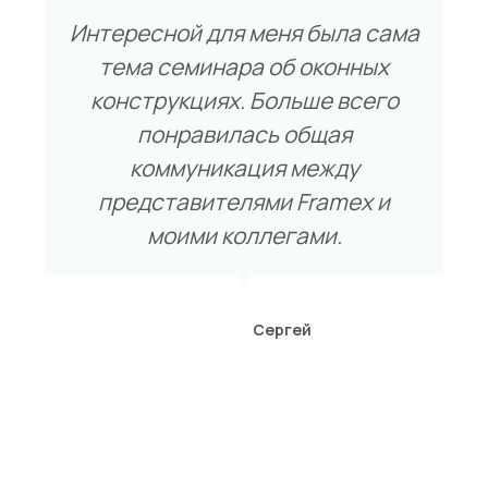
Интересной для меня была сама
тема семинара об оконных
конструкциях. Больше всего
понравилась общая
коммуникация между
представителями Framex и
моими коллегами.
Сергей