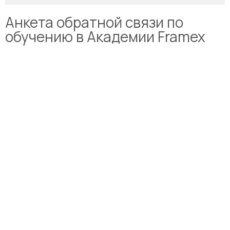
Анкета обратной связи по
обучению в Академии Framex