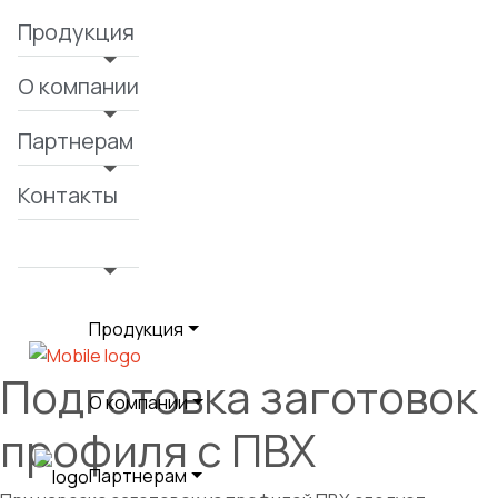
Продукция
О компании
Партнерам
Контакты
Продукция
Подготовка заготовок
О компании
профиля с ПВХ
Партнерам