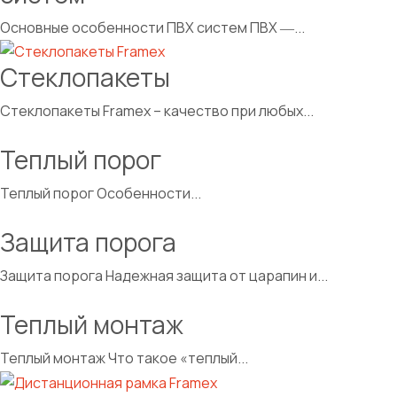
Основные особенности ПВХ систем ПВХ ―...
Стеклопакеты
Стеклопакеты Framex – качество при любых...
Теплый порог
Теплый порог Особенности...
Защита порога
Защита порога Надежная защита от царапин и...
Теплый монтаж
Теплый монтаж Что такое «теплый...