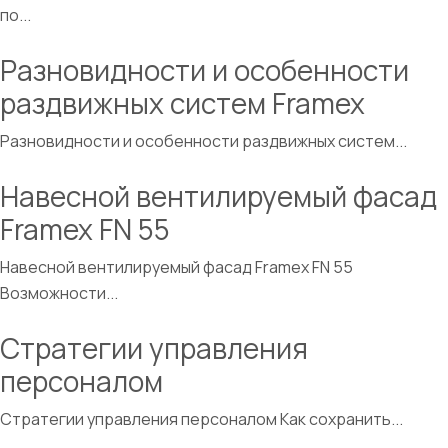
по...
Разновидности и особенности
раздвижных систем Framex
Разновидности и особенности раздвижных систем...
Навесной вентилируемый фасад
Framex FN 55
Навесной вентилируемый фасад Framex FN 55
Возможности...
Стратегии управления
персоналом
Стратегии управления персоналом Как сохранить...