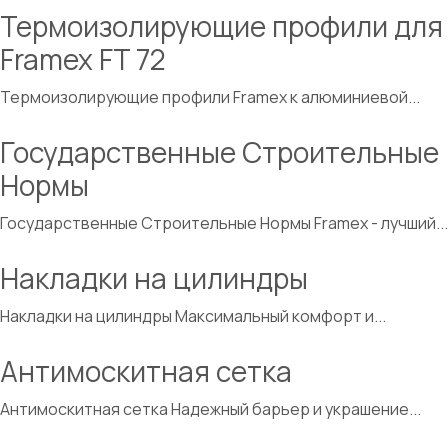
Термоизолирующие профили для
Framex FT 72
Термоизолирующие профили Framex к алюминиевой...
Государственные Строительные
Нормы
Государственные Строительные Нормы Framex - лучший...
Накладки на цилиндры
Накладки на цилиндры Максимальный комфорт и...
Антимоскитная сетка
Антимоскитная сетка Надежный барьер и украшение...