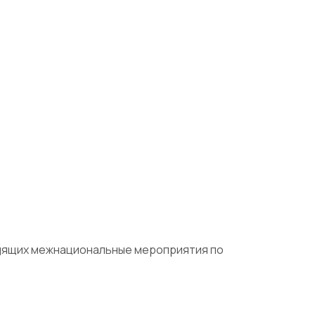
дящих межнациональные мероприятия по