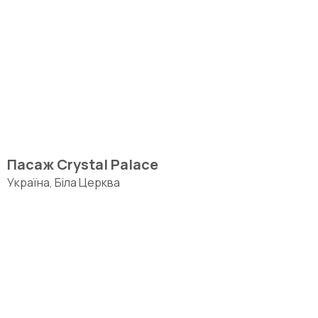
Пасаж Crystal Palace
Україна, Біла Церква