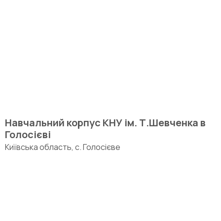
Навчальний корпус КНУ ім. Т.Шевченка в
Голосієві
Київська область, с. Голосієве