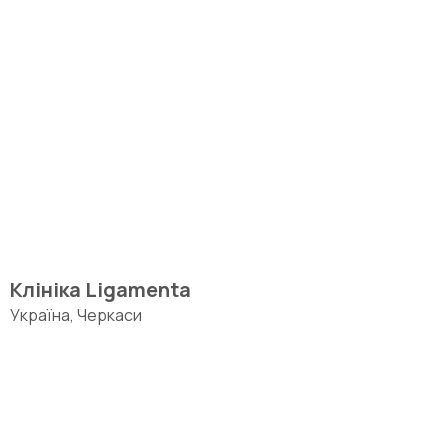
Клініка Ligamenta
Україна, Черкаси