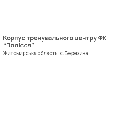
Корпус тренувального центру ФК
“Полісся”
Житомирська область, с. Березина