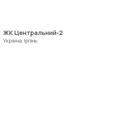
ЖК Центральний-2
Україна, Ірпінь