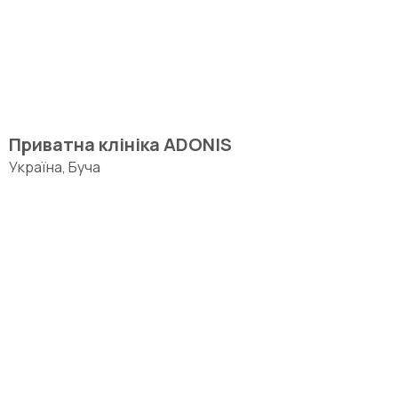
Приватна клініка ADONIS
Україна, Буча