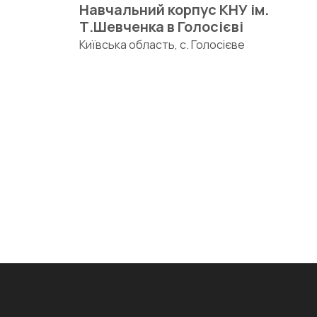
Навчальний корпус КНУ ім.
Т.Шевченка в Голосієві
Київська область, с. Голосієве