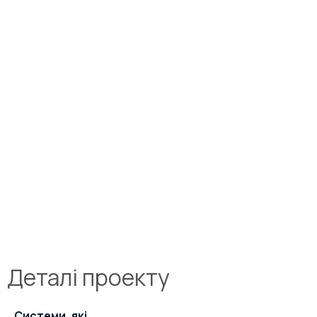
Деталі проекту
Системи, які