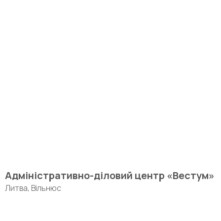
Адміністративно-діловий центр «Вестум»
Литва, Вільнюс