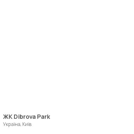
ЖК Dibrova Park
Україна, Київ