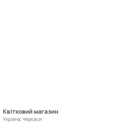
Квітковий магазин
Україна, Черкаси