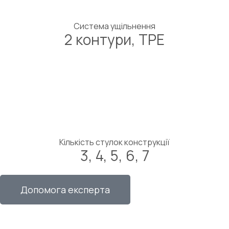
Система ущільнення
2 контури, ТРЕ
Кількість стулок конструкції
3, 4, 5, 6, 7
Допомога експерта