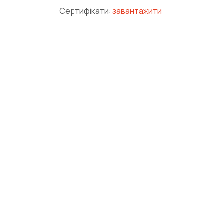
Сертифікати:
завантажити