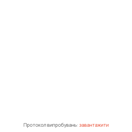
Протокол випробувань:
завантажити